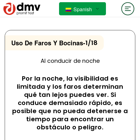
Spanish
Uso De Faros Y Bocinas
-
1/18
Al conducir de noche
Por la noche, la visibilidad es
limitada y los faros determinan
qué tan lejos puedes ver. Si
conduce demasiado rápido, es
posible que no pueda detenerse a
tiempo para encontrar un
obstáculo o peligro.