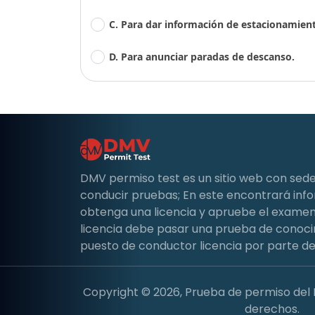
C. Para dar información de estacionamien
D. Para anunciar paradas de descanso.
DMV permiso test es un sitio web con sede
conducir pruebas; En este encontrará in
obtenga una licencia y apruebe el examen 
licencia debe pasar una prueba de conoci
puesto de conductor licencia por parte de
Copyright © 2026, Prueba de permiso del
derechos.