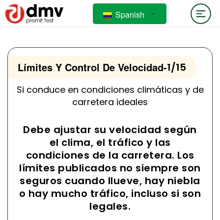
Spanish
Límites Y Control De Velocidad
-
1/15
Si conduce en condiciones climáticas y de
carretera ideales
Debe ajustar su velocidad según
el clima, el tráfico y las
condiciones de la carretera. Los
límites publicados no siempre son
seguros cuando llueve, hay niebla
o hay mucho tráfico, incluso si son
legales.