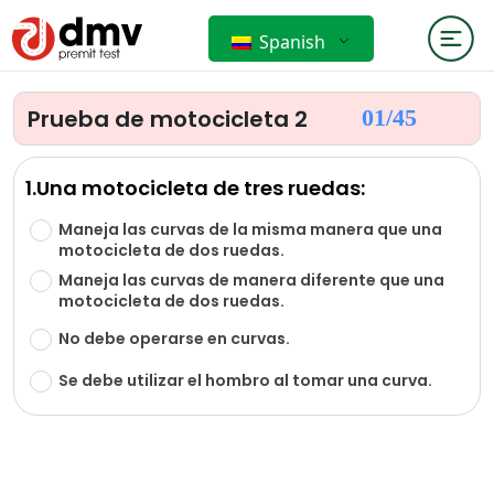
Spanish
Prueba de motocicleta 2
01/
45
1.Una motocicleta de tres ruedas:
Maneja las curvas de la misma manera que una
motocicleta de dos ruedas.
Maneja las curvas de manera diferente que una
motocicleta de dos ruedas.
No debe operarse en curvas.
Se debe utilizar el hombro al tomar una curva.