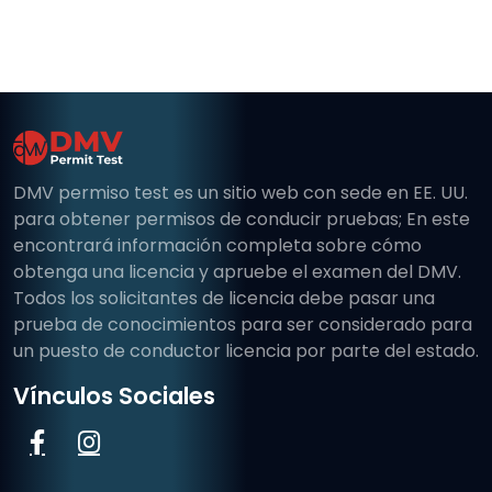
DMV permiso test es un sitio web con sede en EE. UU.
para obtener permisos de conducir pruebas; En este
encontrará información completa sobre cómo
obtenga una licencia y apruebe el examen del DMV.
Todos los solicitantes de licencia debe pasar una
prueba de conocimientos para ser considerado para
un puesto de conductor licencia por parte del estado.
Vínculos Sociales