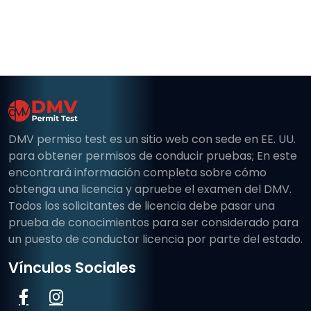
DMV permiso test es un sitio web con sede en EE. UU.
para obtener permisos de conducir pruebas; En este
encontrará información completa sobre cómo
obtenga una licencia y apruebe el examen del DMV.
Todos los solicitantes de licencia debe pasar una
prueba de conocimientos para ser considerado para
un puesto de conductor licencia por parte del estado.
Vínculos Sociales