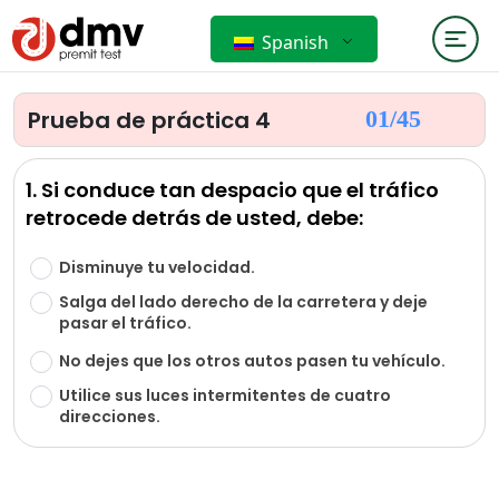
Spanish
Prueba de práctica 4
01/
45
1. Si conduce tan despacio que el tráfico
retrocede detrás de usted, debe:
Disminuye tu velocidad.
Salga del lado derecho de la carretera y deje
pasar el tráfico.
No dejes que los otros autos pasen tu vehículo.
Utilice sus luces intermitentes de cuatro
direcciones.