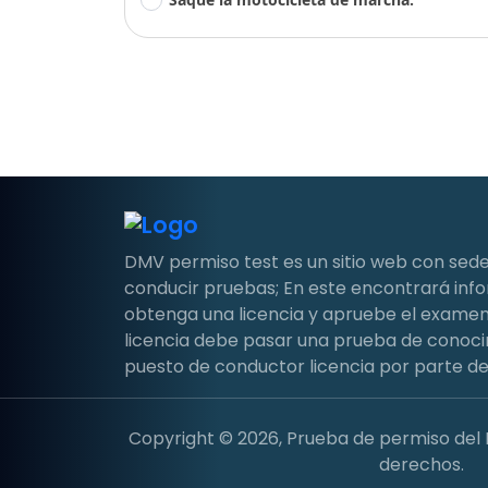
DMV permiso test es un sitio web con sede
conducir pruebas; En este encontrará in
obtenga una licencia y apruebe el examen 
licencia debe pasar una prueba de conoci
puesto de conductor licencia por parte de
Copyright © 2026, Prueba de permiso del
derechos.