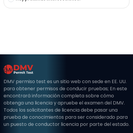
DMV permiso test es un sitio web con sede en EE. UU.
para obtener permisos de conducir pruebas; En este
encontrará información completa sobre cómo
obtenga una licencia y apruebe el examen del DMV.
Todos los solicitantes de licencia debe pasar una
prueba de conocimientos para ser considerado para
un puesto de conductor licencia por parte del estado.