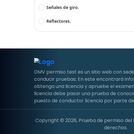
Señales de giro.
Reflectores.
DMV permiso test es un sitio web con sede
conducir pruebas; En este encontrará in
obtenga una licencia y apruebe el examen 
licencia debe pasar una prueba de conoci
puesto de conductor licencia por parte de
Copyright © 2026, Prueba de permiso del
derechos.