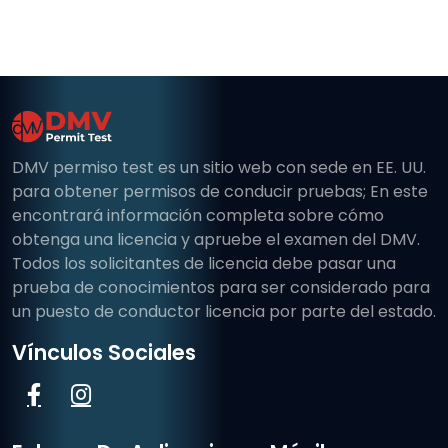
DMV permiso test es un sitio web con sede en EE. UU.
para obtener permisos de conducir pruebas; En este
encontrará información completa sobre cómo
obtenga una licencia y apruebe el examen del DMV.
Todos los solicitantes de licencia debe pasar una
prueba de conocimientos para ser considerado para
un puesto de conductor licencia por parte del estado.
Vínculos Sociales