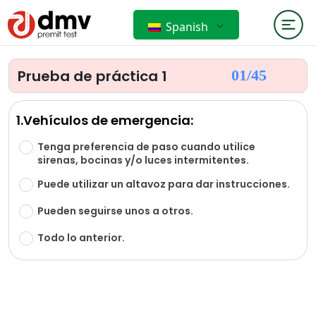
Spanish
Prueba de práctica 1
01/
45
1.Vehículos de emergencia:
Tenga preferencia de paso cuando utilice
sirenas, bocinas y/o luces intermitentes.
Puede utilizar un altavoz para dar instrucciones.
Pueden seguirse unos a otros.
Todo lo anterior.