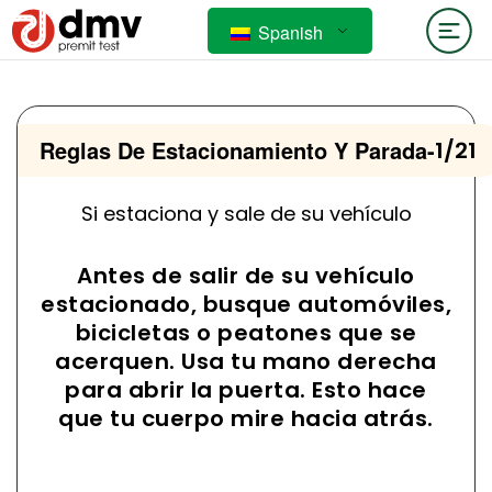
Spanish
Reglas De Estacionamiento Y Parada
-
1/21
Si estaciona y sale de su vehículo
Antes de salir de su vehículo
estacionado, busque automóviles,
bicicletas o peatones que se
acerquen. Usa tu mano derecha
para abrir la puerta. Esto hace
que tu cuerpo mire hacia atrás.