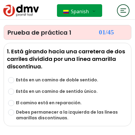
Spanish
Prueba de práctica 1
01/
45
1. Está girando hacia una carretera de dos
carriles dividida por una línea amarilla
discontinua.
Estás en un camino de doble sentido.
Estás en un camino de sentido único.
El camino está en reparación.
Debes permanecer a la izquierda de las líneas
amarillas discontinuas.