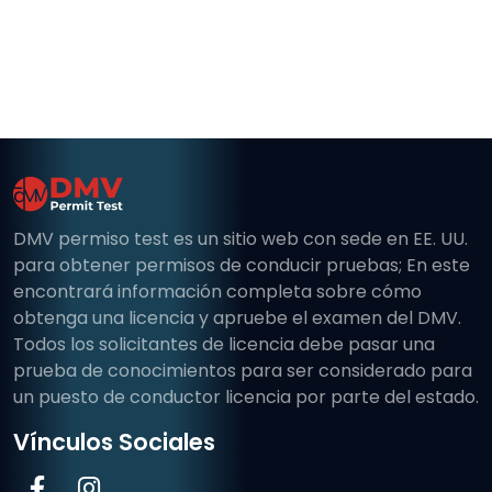
DMV permiso test es un sitio web con sede en EE. UU.
para obtener permisos de conducir pruebas; En este
encontrará información completa sobre cómo
obtenga una licencia y apruebe el examen del DMV.
Todos los solicitantes de licencia debe pasar una
prueba de conocimientos para ser considerado para
un puesto de conductor licencia por parte del estado.
Vínculos Sociales