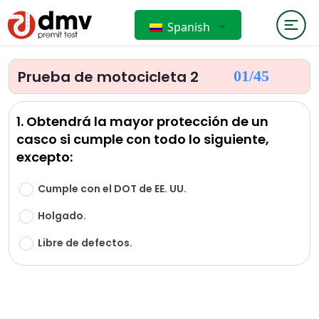
Spanish
Prueba de motocicleta 2
01/
45
1. Obtendrá la mayor protección de un
casco si cumple con todo lo siguiente,
excepto:
Cumple con el DOT de EE. UU.
Holgado.
Libre de defectos.