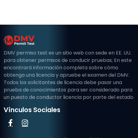
DMV permiso test es un sitio web con sede en EE. UU.
para obtener permisos de conducir pruebas; En este
encontrará información completa sobre cómo
obtenga una licencia y apruebe el examen del DMV.
Todos los solicitantes de licencia debe pasar una
prueba de conocimientos para ser considerado para
un puesto de conductor licencia por parte del estado.
Vínculos Sociales