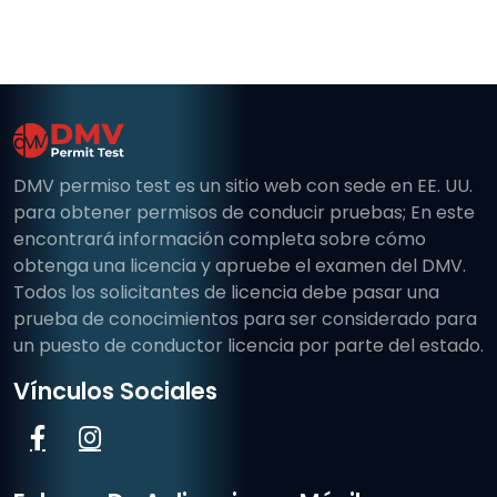
DMV permiso test es un sitio web con sede en EE. UU.
para obtener permisos de conducir pruebas; En este
encontrará información completa sobre cómo
obtenga una licencia y apruebe el examen del DMV.
Todos los solicitantes de licencia debe pasar una
prueba de conocimientos para ser considerado para
un puesto de conductor licencia por parte del estado.
Vínculos Sociales