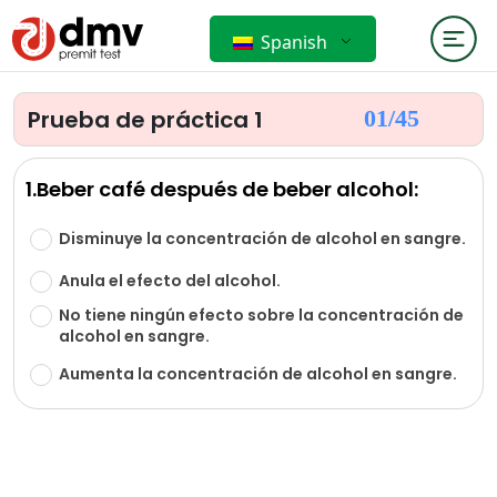
Spanish
Prueba de práctica 1
01/
45
1.Beber café después de beber alcohol:
Disminuye la concentración de alcohol en sangre.
Anula el efecto del alcohol.
No tiene ningún efecto sobre la concentración de
alcohol en sangre.
Aumenta la concentración de alcohol en sangre.