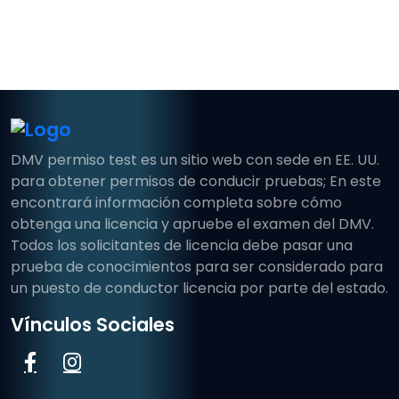
DMV permiso test es un sitio web con sede en EE. UU.
para obtener permisos de conducir pruebas; En este
encontrará información completa sobre cómo
obtenga una licencia y apruebe el examen del DMV.
Todos los solicitantes de licencia debe pasar una
prueba de conocimientos para ser considerado para
un puesto de conductor licencia por parte del estado.
Vínculos Sociales