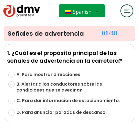
Spanish
Señales de advertencia
01/
48
1. ¿Cuál es el propósito principal de las
señales de advertencia en la carretera?
A. Para mostrar direcciones
B. Alertar a los conductores sobre las
condiciones que se avecinan
C. Para dar información de estacionamiento.
D. Para anunciar paradas de descanso.