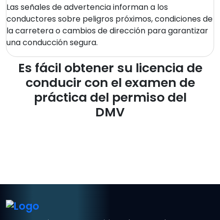
Las señales de advertencia informan a los
conductores sobre peligros próximos, condiciones de
la carretera o cambios de dirección para garantizar
una conducción segura.
Es fácil obtener su licencia de
conducir con el examen de
práctica del permiso del
DMV