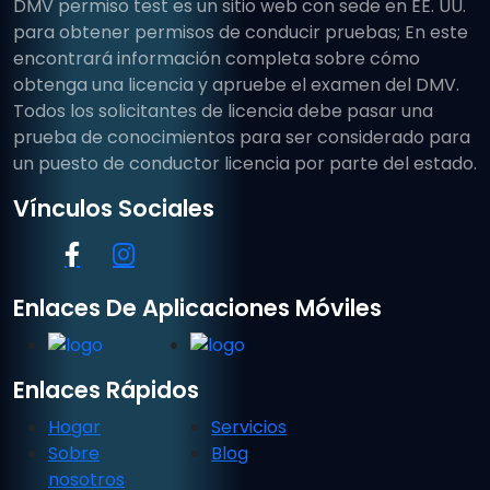
DMV permiso test es un sitio web con sede en EE. UU.
para obtener permisos de conducir pruebas; En este
encontrará información completa sobre cómo
obtenga una licencia y apruebe el examen del DMV.
Todos los solicitantes de licencia debe pasar una
prueba de conocimientos para ser considerado para
un puesto de conductor licencia por parte del estado.
Vínculos Sociales
Enlaces De Aplicaciones Móviles
Enlaces Rápidos
Hogar
Servicios
Sobre
Blog
nosotros