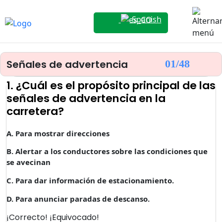
Spanish
Señales de advertencia
01/
48
1. ¿Cuál es el propósito principal de las
señales de advertencia en la
carretera?
A. Para mostrar direcciones
B. Alertar a los conductores sobre las condiciones que
se avecinan
C. Para dar información de estacionamiento.
D. Para anunciar paradas de descanso.
¡Correcto!
¡Equivocado!