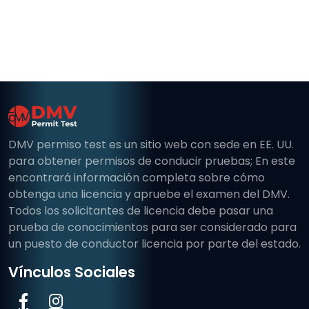
DMV permiso test es un sitio web con sede en EE. UU.
para obtener permisos de conducir pruebas; En este
encontrará información completa sobre cómo
obtenga una licencia y apruebe el examen del DMV.
Todos los solicitantes de licencia debe pasar una
prueba de conocimientos para ser considerado para
un puesto de conductor licencia por parte del estado.
Vínculos Sociales