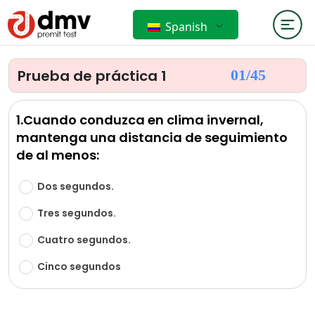
Spanish
Prueba de práctica 1
01/
45
1.Cuando conduzca en clima invernal,
mantenga una distancia de seguimiento
de al menos:
Dos segundos.
Tres segundos.
Cuatro segundos.
Cinco segundos